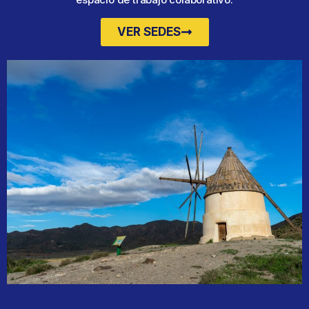
VER SEDES