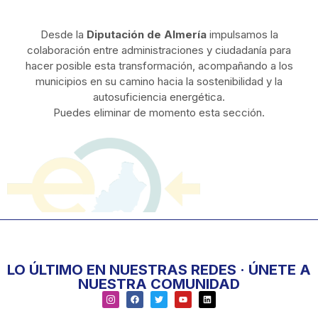
Desde la
Diputación de Almería
impulsamos la
colaboración entre administraciones y ciudadanía para
hacer posible esta transformación, acompañando a los
municipios en su camino hacia la sostenibilidad y la
autosuficiencia energética.
Puedes eliminar de momento esta sección.
LO ÚLTIMO EN NUESTRAS REDES · ÚNETE A
NUESTRA COMUNIDAD