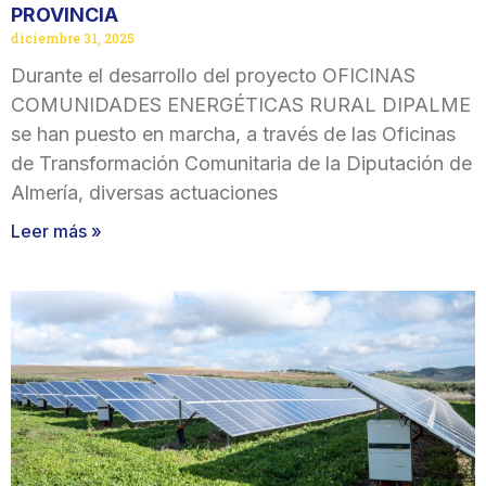
PROVINCIA
diciembre 31, 2025
Durante el desarrollo del proyecto OFICINAS
COMUNIDADES ENERGÉTICAS RURAL DIPALME
se han puesto en marcha, a través de las Oficinas
de Transformación Comunitaria de la Diputación de
Almería, diversas actuaciones
Leer más »