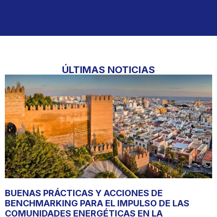
ÚLTIMAS NOTICIAS
BUENAS PRÁCTICAS Y ACCIONES DE
BENCHMARKING PARA EL IMPULSO DE LAS
COMUNIDADES ENERGÉTICAS EN LA