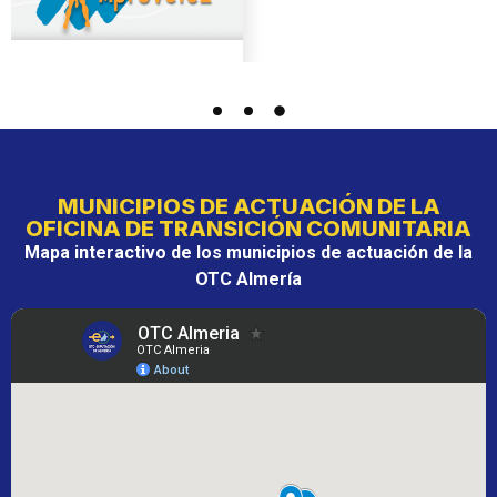
MUNICIPIOS DE ACTUACIÓN DE LA
OFICINA DE TRANSICIÓN COMUNITARIA
Mapa interactivo de los municipios de actuación de la
OTC Almería