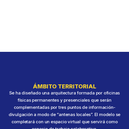
ÁMBITO TERRITORIAL
Se ha diseñado una arquitectura formada por oficinas
físicas permanentes y presenciales que serán
complementadas por tres puntos de información-
divulgación a modo de “antenas locales”. El modelo se
completará con un espacio virtual que servirá como
espacio de trabajo colaborativo.