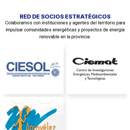
RED DE SOCIOS ESTRATÉGICOS
Colaboramos con instituciones y agentes del territorio para
impulsar comunidades energéticas y proyectos de energía
renovable en la provincia.