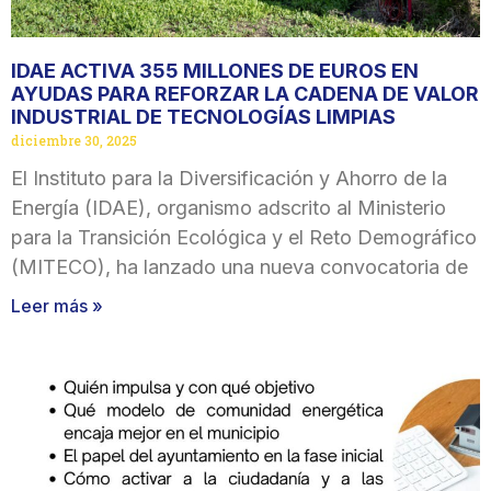
IDAE ACTIVA 355 MILLONES DE EUROS EN
AYUDAS PARA REFORZAR LA CADENA DE VALOR
INDUSTRIAL DE TECNOLOGÍAS LIMPIAS
diciembre 30, 2025
El Instituto para la Diversificación y Ahorro de la
Energía (IDAE), organismo adscrito al Ministerio
para la Transición Ecológica y el Reto Demográfico
(MITECO), ha lanzado una nueva convocatoria de
Leer más »