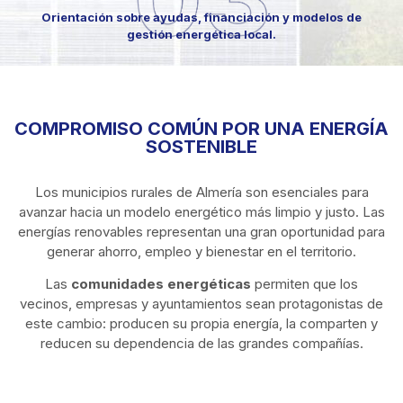
Orientación sobre ayudas, financiación y modelos de
gestión energética local.
COMPROMISO COMÚN POR UNA ENERGÍA
SOSTENIBLE
Los municipios rurales de Almería son esenciales para
avanzar hacia un modelo energético más limpio y justo. Las
energías renovables representan una gran oportunidad para
generar ahorro, empleo y bienestar en el territorio.
Las
comunidades energéticas
permiten que los
vecinos, empresas y ayuntamientos sean protagonistas de
este cambio: producen su propia energía, la comparten y
reducen su dependencia de las grandes compañías.