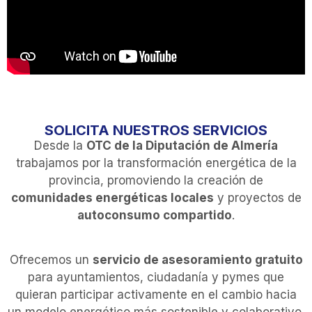
SOLICITA NUESTROS SERVICIOS
Desde la
OTC de la Diputación de Almería
trabajamos por la transformación energética de la
provincia, promoviendo la creación de
comunidades energéticas locales
y proyectos de
autoconsumo compartido
.
Ofrecemos un
servicio de asesoramiento gratuito
para ayuntamientos, ciudadanía y pymes que
quieran participar activamente en el cambio hacia