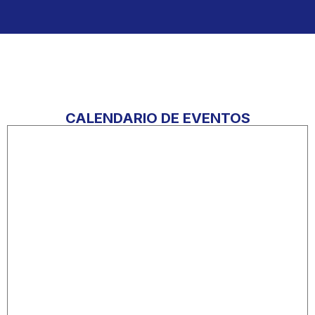
CALENDARIO DE EVENTOS