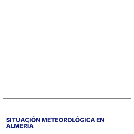
SITUACIÓN METEOROLÓGICA EN
ALMERÍA