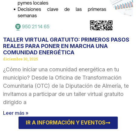
TALLER VIRTUAL GRATUITO: PRIMEROS PASOS
REALES PARA PONER EN MARCHA UNA
COMUNIDAD ENERGÉTICA
diciembre 30, 2025
¿Cómo iniciar una comunidad energética en tu
municipio? Desde la Oficina de Transformación
Comunitaria (OTC) de la Diputación de Almería, te
invitamos a participar de un taller virtual gratuito
dirigido a
Leer más »
IR A INFORMACIÓN Y EVENTOS