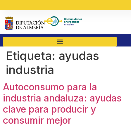
Etiqueta:
ayudas
industria
Autoconsumo para la
industria andaluza: ayudas
clave para producir y
consumir mejor