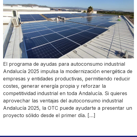
El programa de ayudas para autoconsumo industrial
Andalucía 2025 impulsa la modernización energética de
empresas y entidades productivas, permitiendo reducir
costes, generar energía propia y reforzar la
competitividad industrial en toda Andalucía. Si quieres
aprovechar las ventajas del autoconsumo industrial
Andalucía 2025, la OTC puede ayudarte a presentar un
proyecto sólido desde el primer día. […]