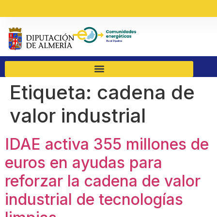
Etiqueta:
cadena de
valor industrial
IDAE activa 355 millones de
euros en ayudas para
reforzar la cadena de valor
industrial de tecnologías