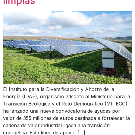
limpias
El Instituto para la Diversificación y Ahorro de la
Energía (IDAE), organismo adscrito al Ministerio para la
Transición Ecológica y el Reto Demográfico (MITECO),
ha lanzado una nueva convocatoria de ayudas por
valor de 355 millones de euros destinada a fortalecer la
cadena de valor industrial ligada a la transición
energética. Esta línea de apoyo, […]