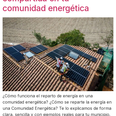
comunidad energética
¿Cómo funciona el reparto de energía en una
comunidad energética? ¿Cómo se reparte la energía en
una Comunidad Energética? Te lo explicamos de forma
clara, sencilla y con ejemplos reales para tu municipio.