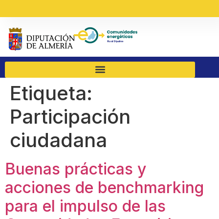
Etiqueta:
Participación
ciudadana
Buenas prácticas y
acciones de benchmarking
para el impulso de las