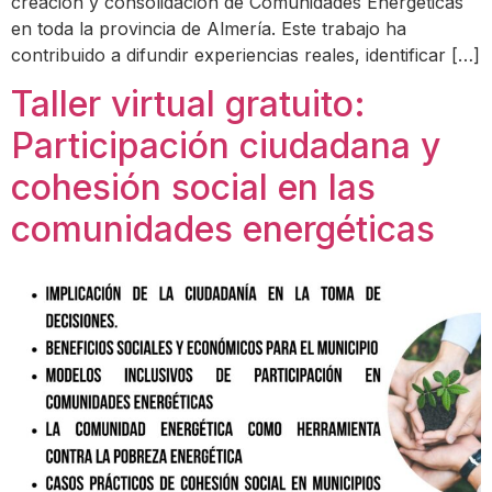
creación y consolidación de Comunidades Energéticas
en toda la provincia de Almería. Este trabajo ha
contribuido a difundir experiencias reales, identificar […]
Taller virtual gratuito:
Participación ciudadana y
cohesión social en las
comunidades energéticas