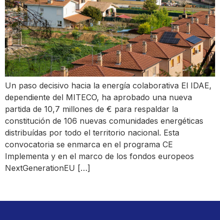
Un paso decisivo hacia la energía colaborativa El IDAE,
dependiente del MITECO, ha aprobado una nueva
partida de 10,7 millones de € para respaldar la
constitución de 106 nuevas comunidades energéticas
distribuídas por todo el territorio nacional. Esta
convocatoria se enmarca en el programa CE
Implementa y en el marco de los fondos europeos
NextGenerationEU […]