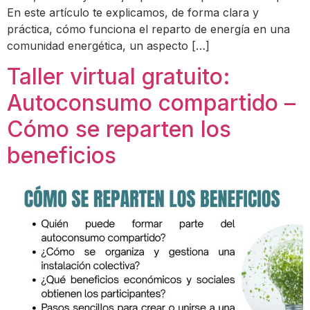
En este artículo te explicamos, de forma clara y
práctica, cómo funciona el reparto de energía en una
comunidad energética, un aspecto […]
Taller virtual gratuito:
Autoconsumo compartido –
Cómo se reparten los
beneficios