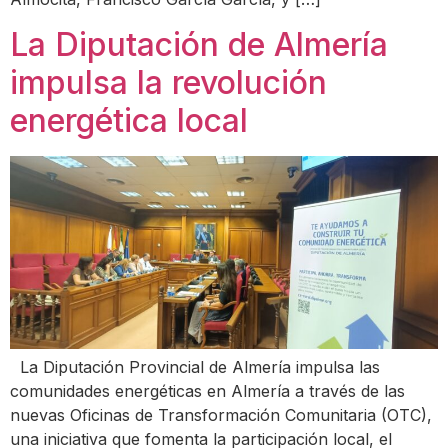
La Diputación de Almería
impulsa la revolución
energética local
La Diputación Provincial de Almería impulsa las
comunidades energéticas en Almería a través de las
nuevas Oficinas de Transformación Comunitaria (OTC),
una iniciativa que fomenta la participación local, el