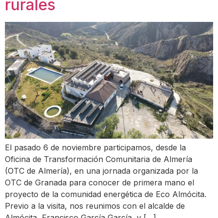
rurales
El pasado 6 de noviembre participamos, desde la
Oficina de Transformación Comunitaria de Almería
(OTC de Almería), en una jornada organizada por la
OTC de Granada para conocer de primera mano el
proyecto de la comunidad energética de Eco Almócita.
Previo a la visita, nos reunimos con el alcalde de
Almócita, Francisco García García, y […]