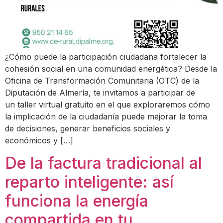
¿Cómo puede la participación ciudadana fortalecer la
cohesión social en una comunidad energética? Desde la
Oficina de Transformación Comunitaria (OTC) de la
Diputación de Almería, te invitamos a participar de
un taller virtual gratuito en el que exploraremos cómo
la implicación de la ciudadanía puede mejorar la toma
de decisiones, generar beneficios sociales y
económicos y […]
De la factura tradicional al
reparto inteligente: así
funciona la energía
compartida en tu