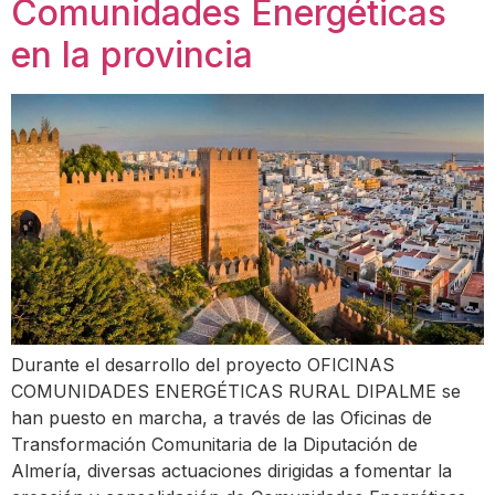
Comunidades Energéticas
en la provincia
Durante el desarrollo del proyecto OFICINAS
COMUNIDADES ENERGÉTICAS RURAL DIPALME se
han puesto en marcha, a través de las Oficinas de
Transformación Comunitaria de la Diputación de
Almería, diversas actuaciones dirigidas a fomentar la