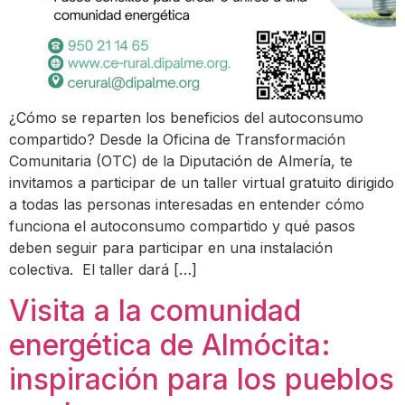
¿Cómo se reparten los beneficios del autoconsumo
compartido? Desde la Oficina de Transformación
Comunitaria (OTC) de la Diputación de Almería, te
invitamos a participar de un taller virtual gratuito dirigido
a todas las personas interesadas en entender cómo
funciona el autoconsumo compartido y qué pasos
deben seguir para participar en una instalación
colectiva. El taller dará […]
Visita a la comunidad
energética de Almócita:
inspiración para los pueblos