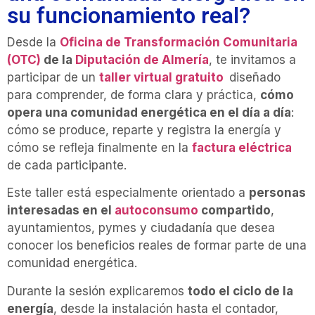
su funcionamiento real?
Desde la
Oficina de Transformación Comunitaria
(OTC)
de la
Diputación de Almería
, te invitamos a
participar de un
taller virtual gratuito
diseñado
para comprender, de forma clara y práctica,
cómo
opera una comunidad energética en el día a día
:
cómo se produce, reparte y registra la energía y
cómo se refleja finalmente en la
factura eléctrica
de cada participante.
Este taller está especialmente orientado a
personas
interesadas en el
autoconsumo
compartido
,
ayuntamientos, pymes y ciudadanía que desea
conocer los beneficios reales de formar parte de una
comunidad energética.
Durante la sesión explicaremos
todo el ciclo de la
energía
, desde la instalación hasta el contador,