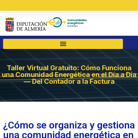
Taller Virtual Gratuito: Cómo Funciona
una Comunidad Energética en el Día a Día
— Del Contador a la Factura
¿Cómo se organiza y gestiona
una comunidad energética en