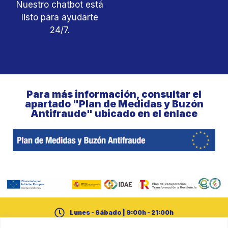
Nuestro chatbot está
listo para ayudarte
24/7.
Para más información, consultar el
apartado "Plan de Medidas y Buzón
Antifraude" ubicado en el enlace
Lunes - Sábado | 9:00h - 21:00h