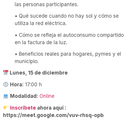
las personas participantes.
• Qué sucede cuando no hay sol y cómo se
utiliza la red eléctrica.
• Cómo se refleja el autoconsumo compartido
en la factura de la luz.
• Beneficios reales para hogares, pymes y el
municipio.
Lunes, 15 de diciembre
Hora:
17:00 h
Modalidad:
Online
Inscríbete
ahora aquí :
https://meet.google.com/vuv-rhsq-opb