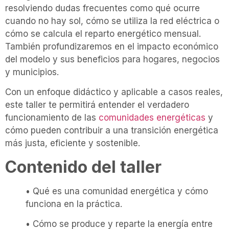
resolviendo dudas frecuentes como qué ocurre
cuando no hay sol, cómo se utiliza la red eléctrica o
cómo se calcula el reparto energético mensual.
También profundizaremos en el impacto económico
del modelo y sus beneficios para hogares, negocios
y municipios.
Con un enfoque didáctico y aplicable a casos reales,
este taller te permitirá entender el verdadero
funcionamiento de las
comunidades energéticas
y
cómo pueden contribuir a una transición energética
más justa, eficiente y sostenible.
Contenido del taller
• Qué es una comunidad energética y cómo
funciona en la práctica.
• Cómo se produce y reparte la energía entre